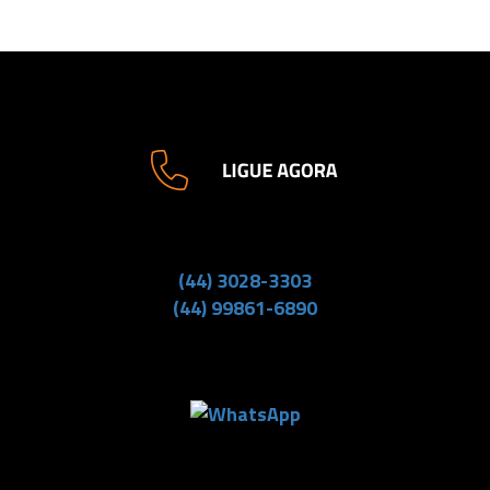
(44) 3028-3303
(44) 99861-6890