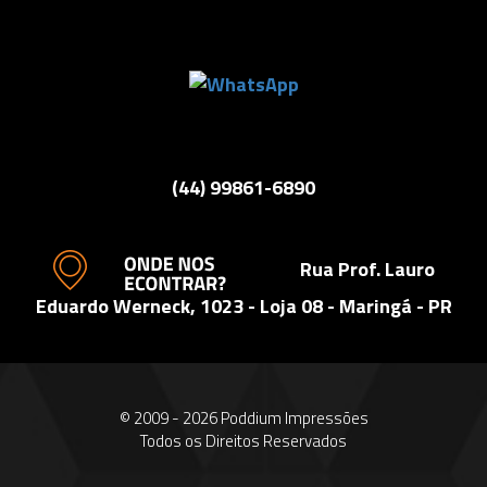
(44) 99861-6890
Rua Prof. Lauro
Eduardo Werneck, 1023 - Loja 08 - Maringá - PR
© 2009 - 2026 Poddium Impressões
Todos os Direitos Reservados