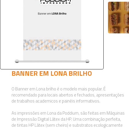
BANNER EM LONA BRILHO
O Banner em Lona brilho é o modelo mais popular. É
recomendado para locais abertos e fechados, apresentações
de trabalhos academicos e painéis informativos.
As impressões em Lona da Poddium, são feitas em Máquinas
de Impressão Digital Látex da HP. Uma combinação perfeita,
de tintas HP Látex (sem cheiro) e substratos ecologicamente